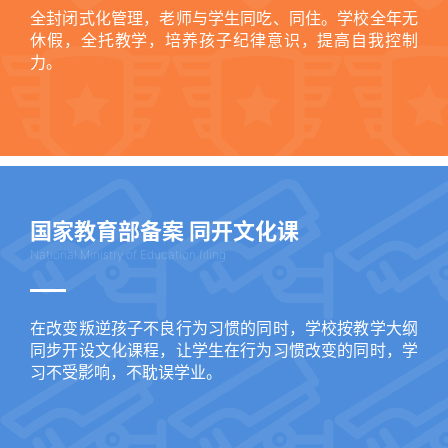
全封闭式化管理，老师与学生同吃、同住。学校全年无
休假，全托教学，培养孩子纪律意识，提高自我控制
力。
国家教育部备案 同开文化课
National Ministry of Education filing
在改变叛逆孩子不良行为习惯的同时，学校按教学大纲
同步开设文化课程，让学生在行为习惯改变的同时，学
习不受影响，不耽误学业。