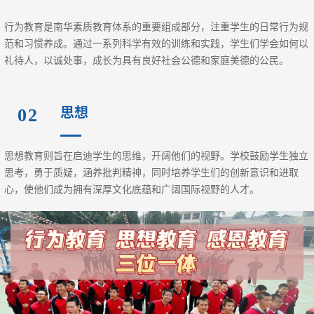
行为教育是南华素质教育体系的重要组成部分，注重学生的日常行为规
范和习惯养成。通过一系列科学有效的训练和实践，学生们学会如何以
礼待人，以诚处事，成长为具有良好社会公德和家庭美德的公民。
思想
02
思想教育则旨在启迪学生的思维，开阔他们的视野。学校鼓励学生独立
思考，勇于质疑，涵养批判精神，同时培养学生们的创新意识和进取
心，使他们成为拥有深厚文化底蕴和广阔国际视野的人才。