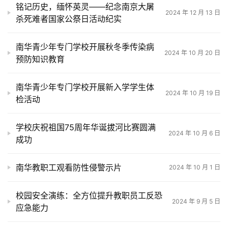
铭记历史，缅怀英灵——纪念南京大屠
2024 年 12 月 13 日
杀死难者国家公祭日活动纪实
南华青少年专门学校开展秋冬季传染病
2024 年 10 月 20 日
预防知识教育
南华青少年专门学校开展新入学学生体
2024 年 10 月 19 日
检活动
学校庆祝祖国75周年华诞拔河比赛圆满
2024 年 10 月 6 日
成功
南华教职工观看防性侵警示片
2024 年 10 月 1 日
校园安全演练：全方位提升教职员工反恐
2024 年 9 月 5 日
应急能力