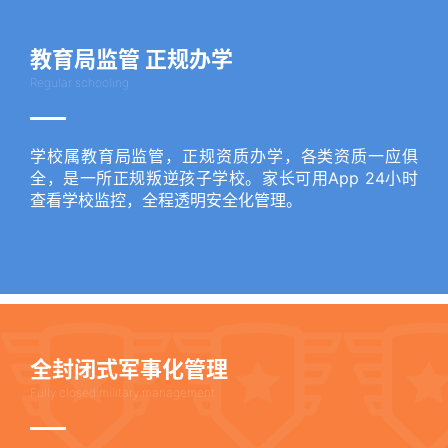
教育局监管 正规办学
Regular schooling
学校属教育局监管，正规资质办学，各类资质一应俱
全，是一所正规叛逆孩子学校。家长可用App 24小时
查看学校监控，全程透明安全化管理。
全封闭式军事化管理
Fully closed military management