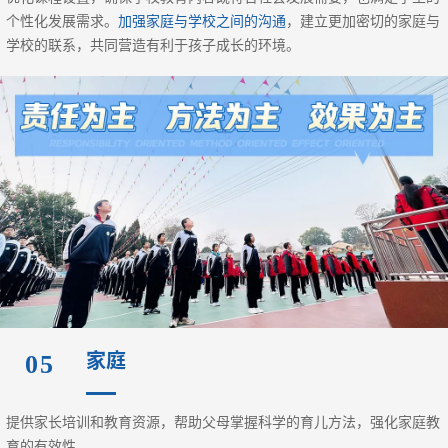
个性化发展需求。
加强家庭与学校之间的沟通
，建立更加密切的家庭与
学校的联系，共同营造有利于孩子成长的环境。
家庭
05
提供家长培训和教育资源，帮助父母掌握科学的育儿方法，强化家庭教
育的有效性。