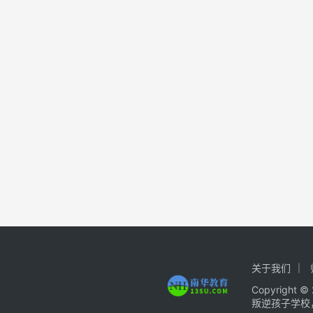
关于我们
Copyrigh
叛逆孩子学校