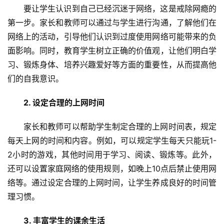
要让学生认识到自己已经沉迷于网络，这是戒除网瘾的
第一步。家长和教师可以通过与学生进行沟通，了解他们在
网络上的活动，引导他们认识到过度使用网络可能带来的负
面影响。同时，教育学生树立正确的价值观，让他们明白学
习、锻炼身体、培养兴趣爱好等方面的重要性，从而提高他
们的自我意识。
2. 设定合理的上网时间
家长和教师可以帮助学生制定合理的上网时间表，规定
每天上网的时间和内容。例如，可以规定学生每天只能玩1-
2小时的游戏，其他时间用于学习、阅读、锻炼等。此外，
还可以设置家庭网络的使用规则，如晚上10点后禁止使用网
络等。通过设定合理的上网时间，让学生养成良好的时间管
理习惯。
3. 丰富学生的课余生活