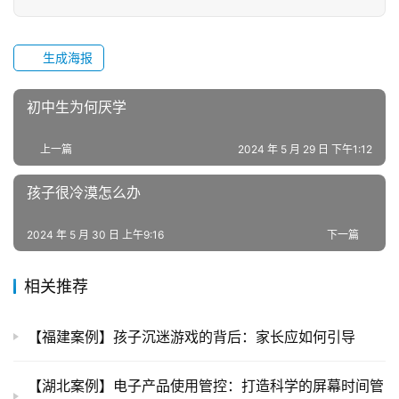
生成海报
初中生为何厌学
上一篇
2024 年 5 月 29 日 下午1:12
孩子很冷漠怎么办
2024 年 5 月 30 日 上午9:16
下一篇
相关推荐
【福建案例】孩子沉迷游戏的背后：家长应如何引导
【湖北案例】电子产品使用管控：打造科学的屏幕时间管