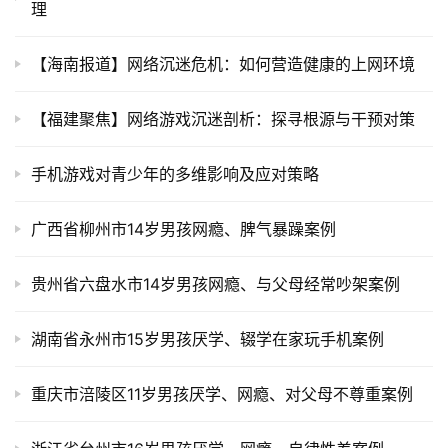
理
【海南报道】网络沉迷危机：如何营造健康的上网环境
【福建聚焦】网络游戏沉迷剖析：探寻根源与干预对策
手机游戏对青少年的多维影响及应对策略
广西省柳州市14岁男孩网瘾、脾气暴躁案例
贵州省六盘水市14岁男孩网瘾、与父母经常吵架案例
湖南省永州市15岁男孩厌学、辍学在家玩手机案例
重庆市涪陵区11岁男孩厌学、网瘾、对父母不尊重案例