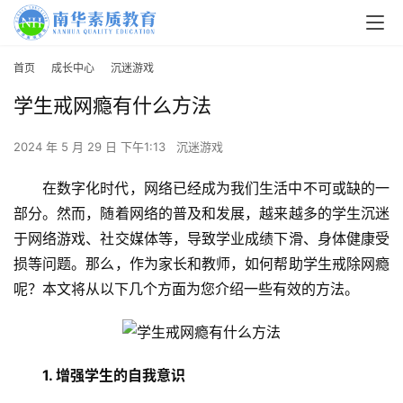
首页
成长中心
沉迷游戏
学生戒网瘾有什么方法
2024 年 5 月 29 日 下午1:13
沉迷游戏
在数字化时代，网络已经成为我们生活中不可或缺的一
部分。然而，随着网络的普及和发展，越来越多的学生沉迷
于网络游戏、社交媒体等，导致学业成绩下滑、身体健康受
损等问题。那么，作为家长和教师，如何帮助学生戒除网瘾
呢？本文将从以下几个方面为您介绍一些有效的方法。
1. 增强学生的自我意识