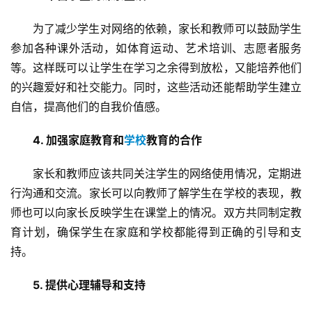
为了减少学生对网络的依赖，家长和教师可以鼓励学生
参加各种课外活动，如体育运动、艺术培训、志愿者服务
等。这样既可以让学生在学习之余得到放松，又能培养他们
的兴趣爱好和社交能力。同时，这些活动还能帮助学生建立
自信，提高他们的自我价值感。
4. 加强家庭教育和
学校
教育的合作
家长和教师应该共同关注学生的网络使用情况，定期进
行沟通和交流。家长可以向教师了解学生在学校的表现，教
师也可以向家长反映学生在课堂上的情况。双方共同制定教
育计划，确保学生在家庭和学校都能得到正确的引导和支
持。
5. 提供心理辅导和支持