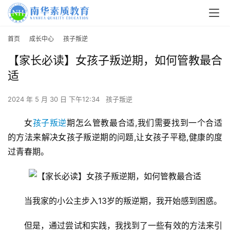
首页
成长中心
孩子叛逆
【家长必读】女孩子叛逆期，如何管教最合
适
2024 年 5 月 30 日 下午12:34
孩子叛逆
女
孩子叛逆
期怎么管教最合适,我们需要找到一个合适
的方法来解决女孩子叛逆期的问题,让女孩子平稳,健康的度
过青春期。
当我家的小公主步入13岁的叛逆期，我开始感到困惑。
但是，通过尝试和实践，我找到了一些有效的方法来引