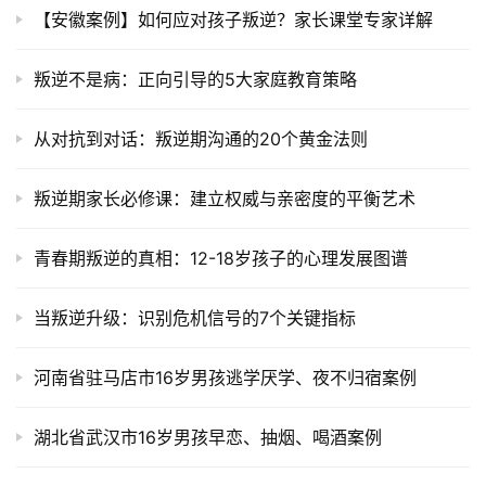
【安徽案例】如何应对孩子叛逆？家长课堂专家详解
叛逆不是病：正向引导的5大家庭教育策略
从对抗到对话：叛逆期沟通的20个黄金法则
叛逆期家长必修课：建立权威与亲密度的平衡艺术
青春期叛逆的真相：12-18岁孩子的心理发展图谱
当叛逆升级：识别危机信号的7个关键指标
河南省驻马店市16岁男孩逃学厌学、夜不归宿案例
湖北省武汉市16岁男孩早恋、抽烟、喝酒案例