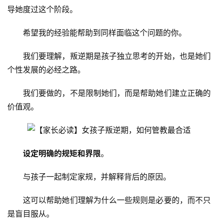
导她度过这个阶段。
希望我的经验能帮助到同样面临这个问题的你。
我们要理解，叛逆期是孩子独立思考的开始，也是她们
个性发展的必经之路。
我们要做的，不是限制她们，而是帮助她们建立正确的
价值观。
设定明确的规矩和界限
。
与孩子一起制定家规，并解释背后的原因。
这可以帮助她们理解为什么一些规则是必要的，而不只
是盲目服从。