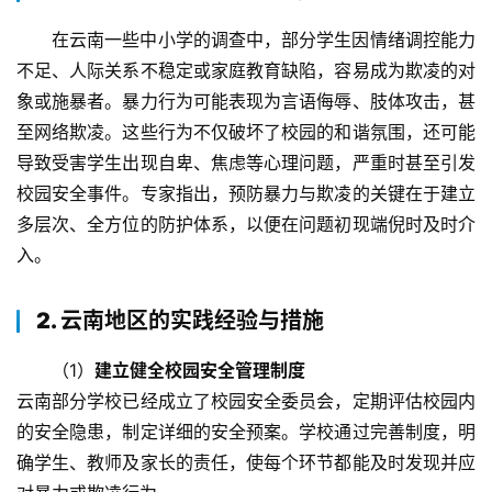
在云南一些中小学的调查中，部分学生因情绪调控能力
不足、人际关系不稳定或家庭教育缺陷，容易成为欺凌的对
象或施暴者。暴力行为可能表现为言语侮辱、肢体攻击，甚
至网络欺凌。这些行为不仅破坏了校园的和谐氛围，还可能
导致受害学生出现自卑、焦虑等心理问题，严重时甚至引发
校园安全事件。专家指出，预防暴力与欺凌的关键在于建立
多层次、全方位的防护体系，以便在问题初现端倪时及时介
入。
2. 云南地区的实践经验与措施
（1）
建立健全校园安全管理制度
云南部分学校已经成立了校园安全委员会，定期评估校园内
的安全隐患，制定详细的安全预案。学校通过完善制度，明
确学生、教师及家长的责任，使每个环节都能及时发现并应