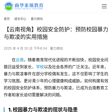
首页
成长中心
暴力倾向
【云南视角】校园安全防护：预防校园暴力
与欺凌的实用措施
2025 年 4 月 20 日 下午6:24
暴力倾向
在
云南
，随着教育现代化进程的不断加快，校园安全问
题日益受到家长、
学校
以及社会各界的广泛关注。近年来，
暴力与欺凌事件在部分学校偶有发生，这不仅影响了学生的
学习氛围，更对青少年的心理健康构成威胁。如何构建有效
的校园安全防护体系，预防暴力与欺凌，已成为云南教育工
作者和家长迫切需要解决的问题。
1. 校园暴力与欺凌的现状与隐患