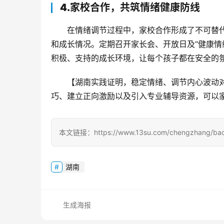
4.家校合作，共筑情绪健康防线
在情绪调节过程中，家校合作形成了不可替
和成长情况。定期召开家长会、开放日及“健康情
积极、支持的成长环境，让每个孩子都在安全的
【湖南实践证明，稳定情绪、调节内心波动
巧、建立正向激励以及引入专业辅导资源，可以
本文链接：https://www.13su.com/chengzhang/baol
湖南
生成海报