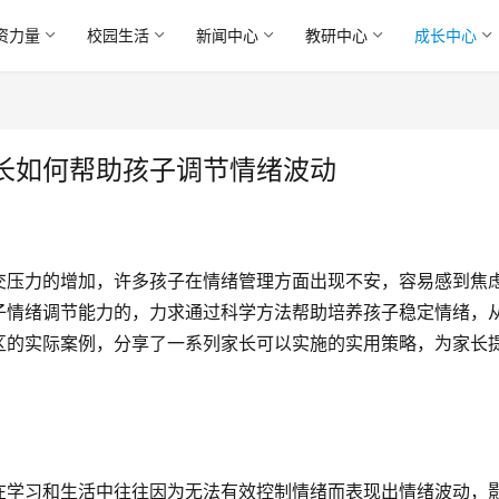
资力量
校园生活
新闻中心
教研中心
成长中心
长如何帮助孩子调节情绪波动
交压力的增加，许多孩子在情绪管理方面出现不安，容易感到焦
子情绪调节能力的，力求通过科学方法帮助培养孩子稳定情绪，
区的实际案例，分享了一系列家长可以实施的实用策略，为家长
在学习和生活中往往因为无法有效控制情绪而表现出情绪波动，