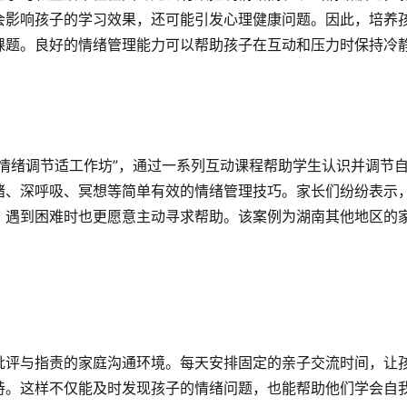
会影响孩子的学习效果，还可能引发心理健康问题。因此，培养
课题。良好的情绪管理能力可以帮助孩子在互动和压力时保持冷
情绪调节适工作坊”，通过一系列互动课程帮助学生认识并调节
绪、深呼吸、冥想等简单有效的情绪管理技巧。家长们纷纷表示
，遇到困难时也更愿意主动寻求帮助。该案例为湖南其他地区的
批评与指责的家庭沟通环境。每天安排固定的亲子交流时间，让
持。这样不仅能及时发现孩子的情绪问题，也能帮助他们学会自