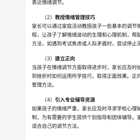
表达情绪调节。
（2）
教授情绪管理技巧
家长可以通过家庭活动教授孩子一些基本的调节
程，让孩子了解情绪波动的生理和心理机制，帮
方法，如遇到考试焦虑或人际矛盾时，尝试停止
（3）
建立正向
当孩子在情绪调节方面取得进步时，家长应及时给
到挫折时如何运用所学技巧，取得正面效果。正
管理方法。
（4）
引入专业辅导资源
如果孩子的情绪严重，家长应及时寻求学校心理
制，为有需要的学生提供个别指导和团体辅导。
适合自己的调节方法。