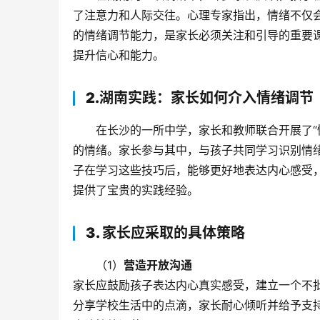
了注意力和人际交往。心理专家指出，情绪不仅
的情绪调节能力，是家长必须关注和引导的重要
提升信心和能力。
2.湖南实践：家长如何介入情绪调节
在长沙的一所中学，家长和教师联合开展了“
的情绪。家长参与其中，与孩子共同学习识别情
子在学习这些技巧后，能够更好地表达内心感受
提供了宝贵的实践经验。
3. 家长应采取的具体策略
（1）
营造开放沟通
家长应鼓励孩子表达内心真实感受，建立一个不
分享学校生活中的点滴，家长耐心倾听并给予支