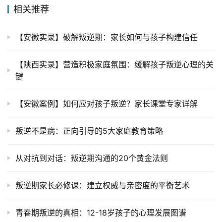
相关推荐
【安徽实录】破解叛逆期：家长如何与孩子构建信任
【陕西实录】营造积极家庭氛围：缓解孩子叛逆心理的关
键
【安徽案例】如何应对孩子叛逆？家长课堂专家详解
叛逆不是病：正向引导的5大家庭教育策略
从对抗到对话：叛逆期沟通的20个黄金法则
叛逆期家长必修课：建立权威与亲密度的平衡艺术
青春期叛逆的真相：12-18岁孩子的心理发展图谱