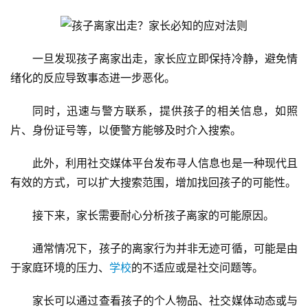
一旦发现孩子离家出走，家长应立即保持冷静，避免情
绪化的反应导致事态进一步恶化。
同时，迅速与警方联系，提供孩子的相关信息，如照
片、身份证号等，以便警方能够及时介入搜索。
此外，利用社交媒体平台发布寻人信息也是一种现代且
有效的方式，可以扩大搜索范围，增加找回孩子的可能性。
接下来，家长需要耐心分析孩子离家的可能原因。
通常情况下，孩子的离家行为并非无迹可循，可能是由
于家庭环境的压力、
学校
的不适应或是社交问题等。
家长可以通过查看孩子的个人物品、社交媒体动态或与