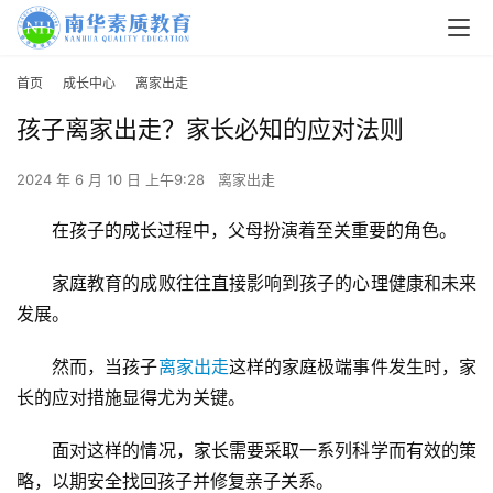
首页
成长中心
离家出走
孩子离家出走？家长必知的应对法则
2024 年 6 月 10 日 上午9:28
离家出走
在孩子的成长过程中，父母扮演着至关重要的角色。
家庭教育的成败往往直接影响到孩子的心理健康和未来
发展。
然而，当孩子
离家出走
这样的家庭极端事件发生时，家
长的应对措施显得尤为关键。
面对这样的情况，家长需要采取一系列科学而有效的策
略，以期安全找回孩子并修复亲子关系。