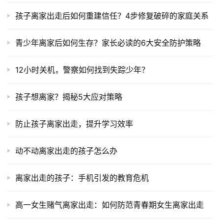
孩子离家出走后如何重建信任？4步修复破碎的家庭关系
青少年离家后如何生存？家长必读的6大安全防护策略
12小时关机，警察如何找到失踪少年？
孩子想离家？揭秘5大应对策略
防止孩子离家出走，提升学习效率
动不动离家出走的孩子怎么办
离家出走的孩子：手机引发的教育危机
高一女生赌气离家出走：如何防范青春期女生离家出走