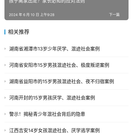
孩子离家出走？家长必知的应对法则
题
2024 年 6 月 10 日 上午9:28
下一篇
相关推荐
湖南省湘潭市13岁少年厌学、混迹社会案例
河南省安阳市15岁男孩混迹社会、极度叛逆案例
湖南省益阳市的15岁男孩混迹社会、夜不归宿案例
河南开封的15岁男孩厌学、混迹社会案例
警示！揭秘青少年混社会背后的隐患
江西吉安14岁女孩混迹社会、厌学逃学案例