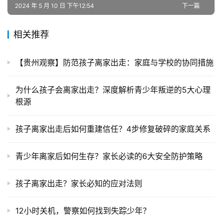
2024 年 5 月 10 日 下午12:54
下一篇
题
相关推荐
【贵州观察】防范孩子离家出走：家庭与学校的协同措施
为什么孩子会离家出走？深度解析青少年叛逆的5大心理
根源
孩子离家出走后如何重建信任？4步修复破碎的家庭关系
青少年离家后如何生存？家长必读的6大安全防护策略
孩子离家出走？家长必知的应对法则
12小时关机，警察如何找到失踪少年？