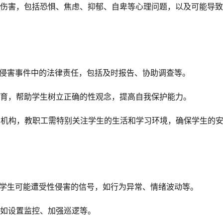
伤害，包括恐惧、焦虑、抑郁、自卑等心理问题，以及可能导致
侵害事件中的法律责任，包括及时报告、协助调查等。
育，帮助学生树立正确的性观念，提高自我保护能力。
育机构，教职工需特别关注学生的生活和学习环境，确保学生的
学生可能遭受性侵害的信号，如行为异常、情绪波动等。
如设置监控、加强巡逻等。