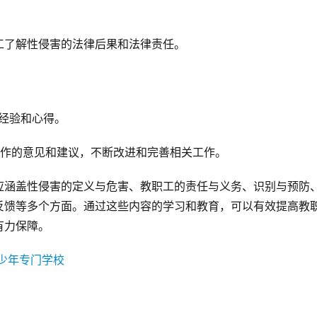
工了解性侵害的法律后果和法律责任。
经验和心得。
工作的意见和建议，不断改进和完善相关工作。
应涵盖性侵害的定义与危害、教职工的责任与义务、识别与预防
反馈等多个方面。通过这些内容的学习和教育，可以有效提高教
有力保障。
少年专门学校