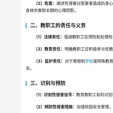
（2）危害：
阐述性侵害对受害者造成的身心
身体伤害和长期的心理阴影。
二、教职工的责任与义务
（1）法律责任：
强调教职工在预防和处理性
（2）教育责任：
明确教职工应积极参与性教
（3）监护责任：
对于寄宿制
学校
或特殊教
全。
三、识别与预防
（1）识别性侵害信号：
教育教职工如何识别
（2）预防性侵害措施：
加强校园安全管理，