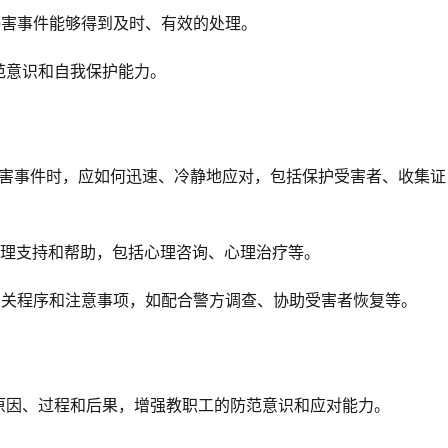
侵害事件能够得到及时、有效的处理。
范意识和自我保护能力。
害事件时，应如何迅速、冷静地应对，包括保护受害者、收集证
理支持和帮助，包括心理咨询、心理治疗等。
相关程序和注意事项，如配合警方调查、协助受害者恢复等。
原因、过程和后果，增强教职工的防范意识和应对能力。