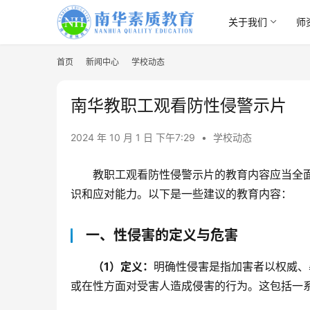
关于我们
师
首页
新闻中心
学校动态
南华教职工观看防性侵警示片
2024 年 10 月 1 日 下午7:29
•
学校动态
教职工观看防性侵警示片的教育内容应当全
识和应对能力。以下是一些建议的教育内容：
一、性侵害的定义与危害
（1）定义：
明确性侵害是指加害者以权威、
或在性方面对受害人造成侵害的行为。这包括一