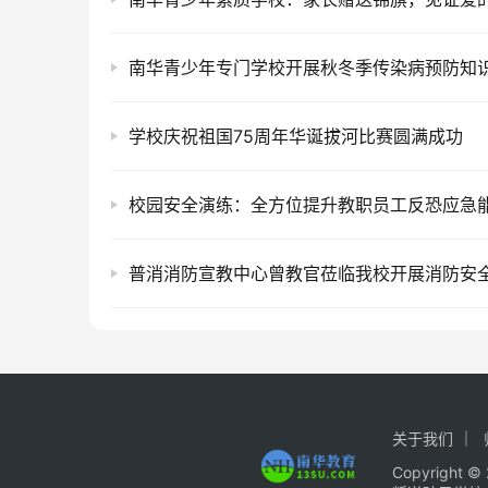
南华青少年专门学校开展秋冬季传染病预防知
学校庆祝祖国75周年华诞拔河比赛圆满成功
校园安全演练：全方位提升教职员工反恐应急
关于我们
Copyrigh