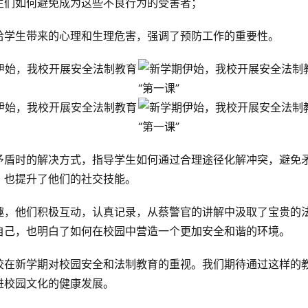
生们如何避免成为这些不良行为的受害者；
给学生带来的心理和生理危害，强调了预防工作的重要性。
矛盾时的解决方式，指导学生如何通过合理途径化解冲突，避免
，也提升了他们的社交技能。
趣，他们积极互动，认真记录，从蔡警官的讲解中汲取了宝贵的
自己，也明白了如何在校园中营造一个更加安全和谐的环境。
校在新学期对校园安全和法制教育的重视。我们期待通过这样的
进校园文化的健康发展。