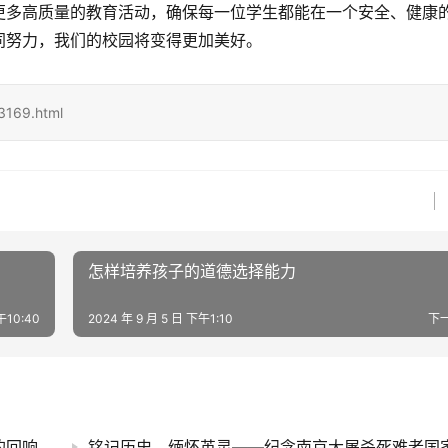
更多高质量的教育活动，确保每一位学生都能在一个安全、健康
同努力，我们的校园将变得更加美好。
3169.html
怎样培养孩子的道德选择能力
午10:40
2024 年 9 月 5 日 下午1:10
下
的回响