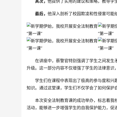
其次，
他提供了实用的建议和策略，教导学
最后，
他深入剖析了校园欺凌和性侵害可能
在讲座中，蔡警官特别强调了学生之间发生
升级。这一部分内容不仅增强了学生的法律意识
学生们在课程中表现出了极高的参与度和兴
知识。通过这堂课，学生们不仅学会了如何保护
本次安全法制教育课的成功举办，标志着我
活动，能够进一步增强学生的自我保护能力，促