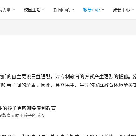
资力量
校园生活
新闻中心
教研中心
成长中心
他们的自主意识日益强烈，对专制教育的方式产生强烈的抵触。
加剧亲子间的矛盾。因此，建立民主、平等的家庭教育环境至关
制教育无助于孩子的成长