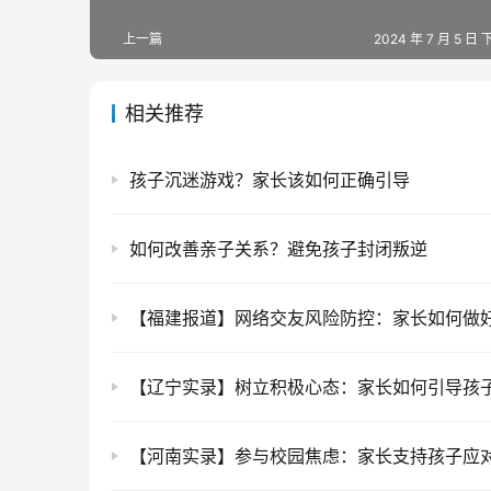
上一篇
2024 年 7 月 5 日 
相关推荐
孩子沉迷游戏？家长该如何正确引导
如何改善亲子关系？避免孩子封闭叛逆