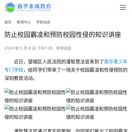
首页
新闻中心
学校动态
防止校园霸凌和预防校园性侵的知识讲座
2024 年 5 月 6 日 下午1:28
学校动态
近日，望城区人民法院的潘智慧法官来到了
南华青少年
专门学校
，给同学们带来了一场关于校园霸凌和性侵预防的
深刻教育活动。
潘智慧法官通过真实的案例，向同学们展示了校园霸凌
关