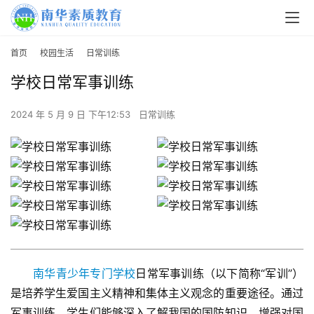
首页
校园生活
日常训练
学校日常军事训练
2024 年 5 月 9 日 下午12:53
日常训练
南华青少年专门学校
日常军事训练（以下简称“军训”）
是培养学生爱国主义精神和集体主义观念的重要途径。通过
军事训练，学生们能够深入了解我国的国防知识，增强对国