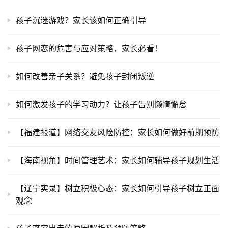
孩子沉迷游戏？家长该如何正确引导
孩子网恋的危害与应对策略，家长必看！
如何改善亲子关系？避免孩子封闭叛逆
如何激发孩子的学习动力？让孩子告别懒惰懈怠
【福建报道】网络交友风险防控：家长如何做好前期预防
【海南视角】时间管理艺术：家长如何辅导孩子规划生活
【辽宁实录】树立积极心态：家长如何引导孩子树立正面
观念