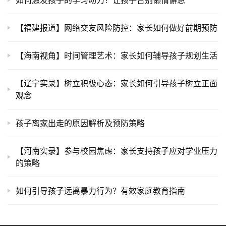
如何激发孩子的学习动力？让孩子告别懒惰懈怠
【福建报道】网络交友风险防控：家长如何做好前期预防
【海南视角】时间管理艺术：家长如何辅导孩子规划生活
【辽宁实录】树立积极心态：家长如何引导孩子树立正面
观念
孩子离家出走的原因解析及预防策略
【河南实录】参与校园焦虑：家长支持孩子应对学业压力
的策略
如何引导孩子远离暴力行为？有效家庭教育指南