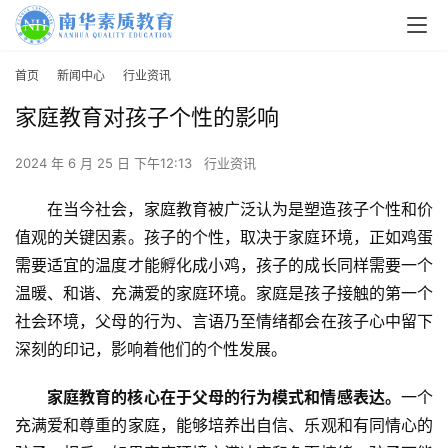
首页
新闻中心
行业资讯
家庭教育对孩子个性的影响
2024 年 6 月 25 日 下午12:13
行业资讯
在当今社会，家庭教育被广泛认为是塑造孩子个性和价
值观的关键因素。孩子的个性，取决于家庭环境，正如鸡蛋
需要适宜的温度才能孵化成小鸡，孩子的成长同样需要一个
温暖、和谐、充满爱的家庭环境。家庭是孩子接触的第一个
社会环境，父母的行为、言语乃至情绪都会在孩子心中留下
深刻的印记，影响着他们的个性发展。
家庭教育的核心在于父母的行为模式和情感表达。
一个
充满爱和尊重的家庭，能够培养出自信、乐观和有同情心的