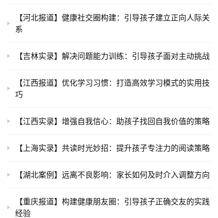
【河北报道】健康社交圈构建：引导孩子建立正向人际关
系
【吉林实录】解决问题能力训练：引导孩子面对主动挑战
【江西报道】优化学习习惯：打造高效学习模式的实用技
巧
【江西实录】增强自我信心：助孩子找回自我价值的策略
【上海实录】共读时光妙招：提升孩子专注力的阅读策略
【湖北案例】远离不良影响：家长如何及时介入调整方向
【重庆报道】构建健康朋友圈：引导孩子正确交友的实践
经验