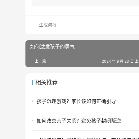
生成海报
如何激发孩子的勇气
上一篇
2024 年 9 月 23 日 上
相关推荐
孩子沉迷游戏？家长该如何正确引导
如何改善亲子关系？避免孩子封闭叛逆