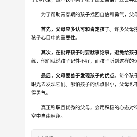
为了帮助青春期的孩子找回自信和勇气，父
首先，父母应多认可和肯定孩子。
许多父母
孩子心目中的重要性。
其次，在批评孩子时要就事论事，避免给孩
练，他们就说孩子记性不好，而孩子听到这样的
最后，父母要善于发现孩子的优点。
每个孩
眼光去发现它们。哪怕孩子的优点很小，父母也
得勇气。
真正称职且优秀的父母，会用积极的心态对
空中自由翱翔。