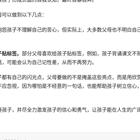
母可以做到以下几点：
抱怨孩子不理解自己的苦心，但实际上，大多数父母也不明白自
子贴标签。
部分父母喜欢给孩子贴标签，例如，孩子背诵课文不
话，可能会认为自己记性差，从而不再努力。
子都有自己的闪光点，父母要做的不是掩盖这些亮点，而是用欣
不应忽视，因为哪怕是不经意的一句话，也能帮助孩子树立信心
待孩子，并尽全力激发孩子的信心和勇气，让孩子能在人生的广