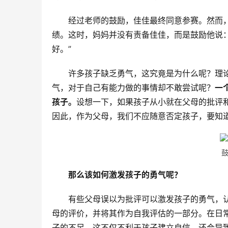
经过老师的鼓励，佳佳最终同意参赛。然而
绩。这时，妈妈并没有责备佳佳，而是鼓励他说
好。”
许多孩子缺乏勇气，这究竟是为什么呢？理
气，对于自己有能力做的事情却不敢尝试呢？
一
孩子。
设想一下，如果孩子从小就在父母的批评
因此，作为父母，我们不应随意否定孩子，要知
那么该如何激发孩子的勇气呢？
有些父母误以为批评可以激发孩子的勇气，
母的评价，并将其作为自我评估的一部分。在日
子的不足，这不仅不利于孩子建立自信，还会导