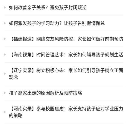
如何改善亲子关系？避免孩子封闭叛逆
如何激发孩子的学习动力？让孩子告别懒惰懈怠
【福建报道】网络交友风险防控：家长如何做好前期预防
【海南视角】时间管理艺术：家长如何辅导孩子规划生活
【辽宁实录】树立积极心态：家长如何引导孩子树立正面
观念
孩子离家出走的原因解析及预防策略
【河南实录】参与校园焦虑：家长支持孩子应对学业压力
的策略