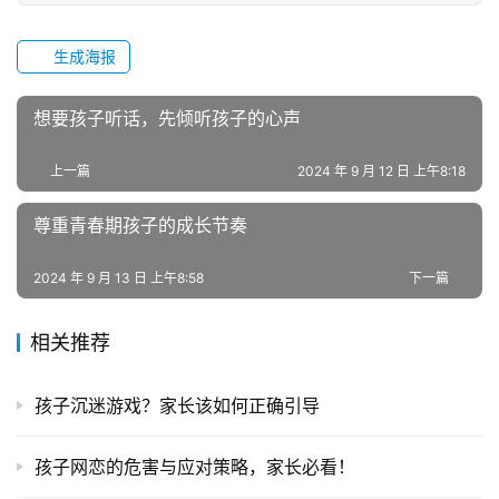
生成海报
想要孩子听话，先倾听孩子的心声
上一篇
2024 年 9 月 12 日 上午8:18
尊重青春期孩子的成长节奏
2024 年 9 月 13 日 上午8:58
下一篇
相关推荐
孩子沉迷游戏？家长该如何正确引导
孩子网恋的危害与应对策略，家长必看！