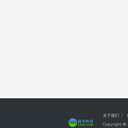
关于我们
Copyrigh