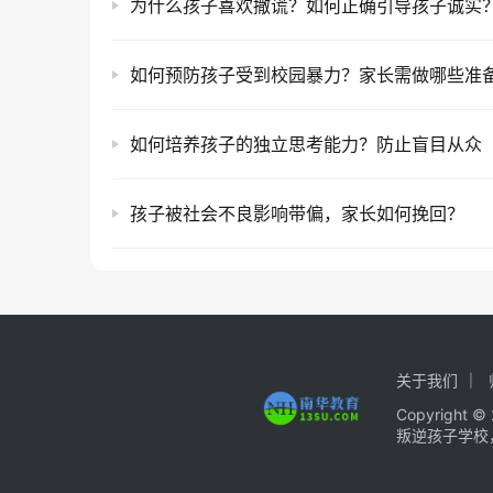
为什么孩子喜欢撒谎？如何正确引导孩子诚实
如何预防孩子受到校园暴力？家长需做哪些准
如何培养孩子的独立思考能力？防止盲目从众
孩子被社会不良影响带偏，家长如何挽回？
关于我们
Copyrigh
叛逆孩子学校