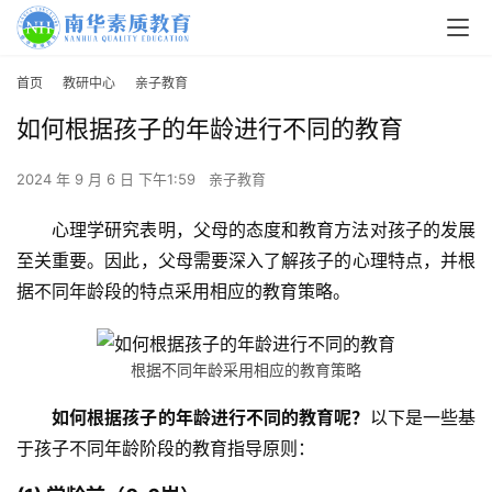
首页
教研中心
亲子教育
如何根据孩子的年龄进行不同的教育
2024 年 9 月 6 日 下午1:59
亲子教育
心理学研究表明，父母的态度和教育方法对孩子的发展
至关重要。因此，父母需要深入了解孩子的心理特点，并根
据不同年龄段的特点采用相应的教育策略。
根据不同年龄采用相应的教育策略
如何根据孩子的年龄进行不同的教育呢？
以下是一些基
于孩子不同年龄阶段的教育指导原则：