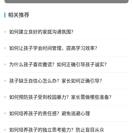
相关推荐
如何建立良好的家庭沟通氛围？
如何让孩子学会时间管理，提高学习效率？
为什么孩子喜欢撒谎？如何正确引导孩子诚实？
孩子缺乏自信心怎么办？家长如何正确引导？
如何预防孩子受到校园暴力？家长需做哪些准备？
如何培养孩子的责任感？避免逃避心理
如何培养孩子的独立思考能力？防止盲目从众