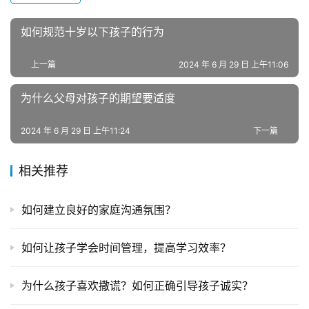
叛
逆
如何规范十岁以下孩子的行为
专
题
上一篇
2024 年 6 月 29 日 上午11:06
为什么父母对孩子的期望要适度
2024 年 6 月 29 日 上午11:24
下一篇
相关推荐
如何建立良好的家庭沟通氛围？
如何让孩子学会时间管理，提高学习效率？
为什么孩子喜欢撒谎？如何正确引导孩子诚实？