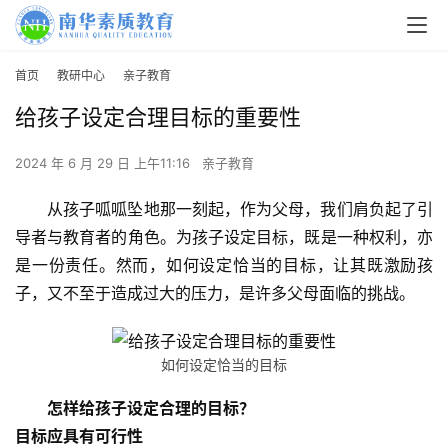
首页
教研中心
亲子教育
给孩子设定合理目标的重要性
2024 年 6 月 29 日 上午11:16
亲子教育
从孩子呱呱坠地那一刻起，作为父母，我们肩负起了引
导者与教育者的角色。为孩子设定目标，既是一种权利，亦
是一份责任。然而，如何设定恰当的目标，让其既激励孩
子，又不至于造成过大的压力，是许多父母面临的挑战。
如何设定恰当的目标
怎样给孩子设定合理的目标？
目标应具有可行性