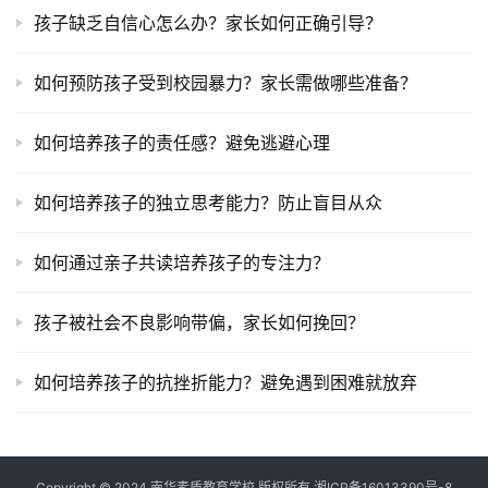
孩子缺乏自信心怎么办？家长如何正确引导？
如何预防孩子受到校园暴力？家长需做哪些准备？
如何培养孩子的责任感？避免逃避心理
如何培养孩子的独立思考能力？防止盲目从众
如何通过亲子共读培养孩子的专注力？
孩子被社会不良影响带偏，家长如何挽回？
如何培养孩子的抗挫折能力？避免遇到困难就放弃
Copyright © 2024 南华素质教育学校 版权所有
湘ICP备16013390号-8