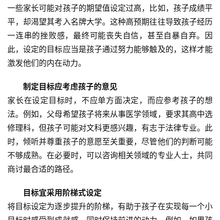
一些家长可能对孩子的期望值设定过高，比如，孩子成绩平
平，却渴望其考入名牌大学。这种高预期往往导致孩子经历
一连串的挫败感，最终可能丧失自信，甚至自暴自弃。因
此，设定的目标应当是孩子通过努力能够触及的，这样才能
激发他们的内在动力。
制定目标应考虑孩子的意见
家长在设定目标时，不应单方面决定，而应参考孩子的想
法。例如，父母希望孩子将来从事医学领域，要求其高中选
修理科，但孩子可能对文科更感兴趣，有志于法律专业。此
时，倾听并尊重孩子的意愿至关重要，尽管他们的判断可能
不够成熟。在必要时，可以咨询相关领域的专业人士，共同
商讨最合适的路径。
目标宜采用阶梯式设定
将目标设定为逐步提升的阶梯，有助于孩子在实现每一个小