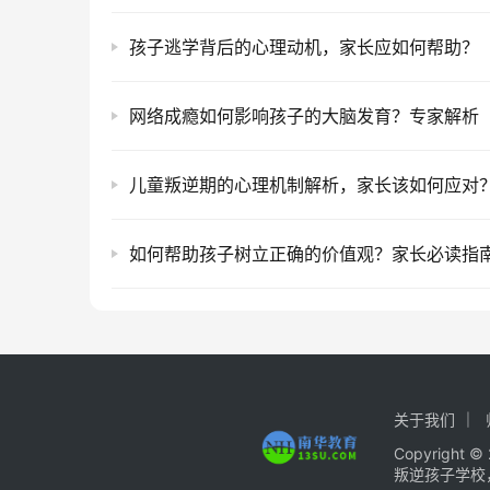
孩子逃学背后的心理动机，家长应如何帮助？
网络成瘾如何影响孩子的大脑发育？专家解析
儿童叛逆期的心理机制解析，家长该如何应对
如何帮助孩子树立正确的价值观？家长必读指
关于我们
Copyrigh
叛逆孩子学校