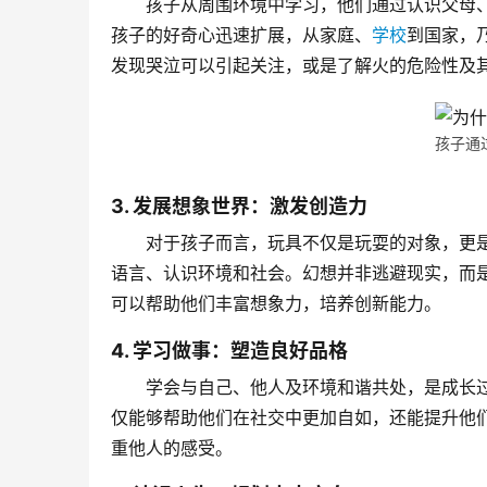
孩子从周围环境中学习，他们通过认识父母
孩子的好奇心迅速扩展，从家庭、
学校
到国家，
发现哭泣可以引起关注，或是了解火的危险性及
孩子通
3. 发展想象世界：激发创造力
对于孩子而言，玩具不仅是玩耍的对象，更
语言、认识环境和社会。幻想并非逃避现实，而
可以帮助他们丰富想象力，培养创新能力。
4. 学习做事：塑造良好品格
学会与自己、他人及环境和谐共处，是成长
仅能够帮助他们在社交中更加自如，还能提升他
重他人的感受。