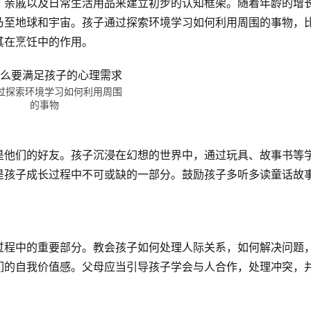
、亲戚以及日常生活用品来建立初步的认知框架。随着年龄的增
乃至地球和宇宙。孩子通过探索环境学习如何利用周围的事物，
其在烹饪中的作用。
过探索环境学习如何利用周围
的事物
是他们的好友。孩子沉浸在幻想的世界中，通过玩具、故事书等
是孩子成长过程中不可或缺的一部分。鼓励孩子多听多读童话故
过程中的重要部分。教会孩子如何处理人际关系，如何解决问题
们的自我价值感。父母应当引导孩子学会与人合作，处理冲突，