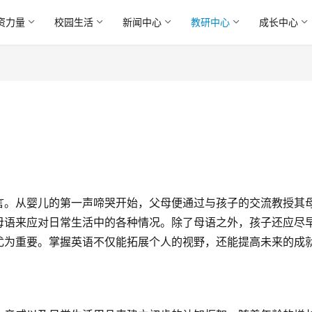
资力量
校园生活
新闻中心
教研中心
成长中心
言。从婴儿的第一声啼哭开始，父母便通过与孩子的交流教授其
母语来应对日常生活中的各种情况。除了母语之外，孩子还应尽
尤为重要。掌握英语不仅能拓展个人的视野，还能提高未来的成