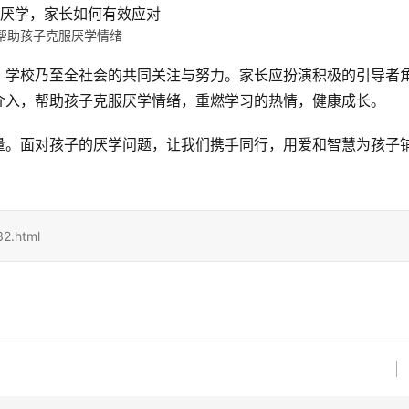
帮助孩子克服厌学情绪
、学校乃至全社会的共同关注与努力。家长应扮演积极的引导者
介入，帮助孩子克服厌学情绪，重燃学习的热情，健康成长。
量。面对孩子的厌学问题，让我们携手同行，用爱和智慧为孩子
2.html