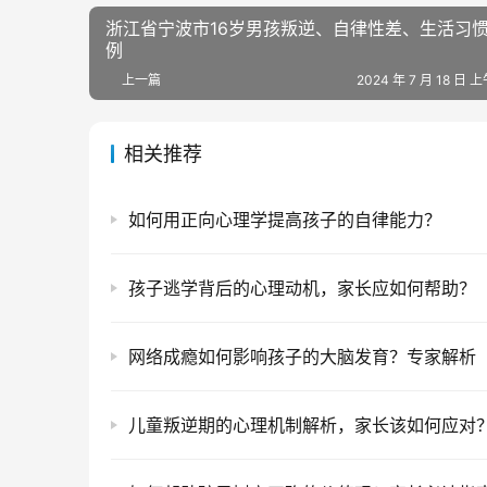
浙江省宁波市16岁男孩叛逆、自律性差、生活习
例
上一篇
2024 年 7 月 18 日 上
相关推荐
如何用正向心理学提高孩子的自律能力？
孩子逃学背后的心理动机，家长应如何帮助？
网络成瘾如何影响孩子的大脑发育？专家解析
儿童叛逆期的心理机制解析，家长该如何应对