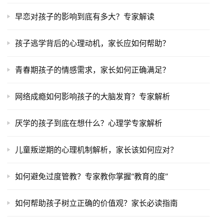
早恋对孩子的影响到底有多大？专家解读
孩子逃学背后的心理动机，家长应如何帮助？
青春期孩子的情感需求，家长如何正确满足？
网络成瘾如何影响孩子的大脑发育？专家解析
厌学的孩子到底在想什么？心理学专家解析
儿童叛逆期的心理机制解析，家长该如何应对？
如何避免过度管教？专家教你掌握“教育的度”
如何帮助孩子树立正确的价值观？家长必读指南