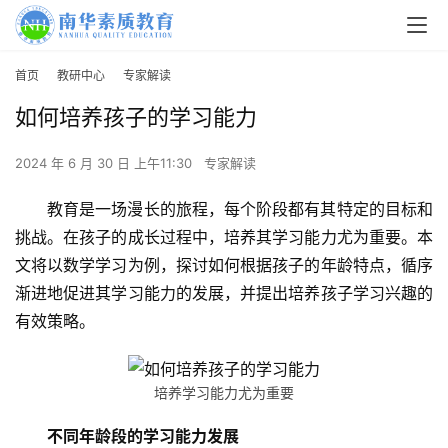
首页
教研中心
专家解读
如何培养孩子的学习能力
2024 年 6 月 30 日 上午11:30
专家解读
教育是一场漫长的旅程，每个阶段都有其特定的目标和
挑战。在孩子的成长过程中，培养其学习能力尤为重要。本
文将以数学学习为例，探讨如何根据孩子的年龄特点，循序
渐进地促进其学习能力的发展，并提出培养孩子学习兴趣的
有效策略。
培养学习能力尤为重要
不同年龄段的学习能力发展