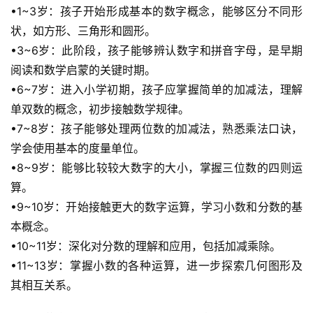
•1~3岁：孩子开始形成基本的数字概念，能够区分不同形
状，如方形、三角形和圆形。
•3~6岁：此阶段，孩子能够辨认数字和拼音字母，是早期
阅读和数学启蒙的关键时期。
•6~7岁：进入小学初期，孩子应掌握简单的加减法，理解
单双数的概念，初步接触数学规律。
•7~8岁：孩子能够处理两位数的加减法，熟悉乘法口诀，
学会使用基本的度量单位。
•8~9岁：能够比较较大数字的大小，掌握三位数的四则运
算。
•9~10岁：开始接触更大的数字运算，学习小数和分数的基
本概念。
•10~11岁：深化对分数的理解和应用，包括加减乘除。
•11~13岁：掌握小数的各种运算，进一步探索几何图形及
其相互关系。