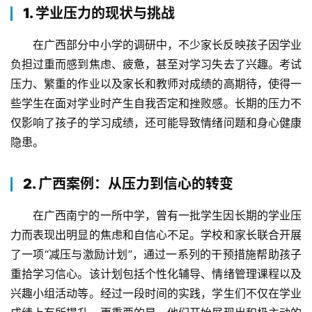
1. 学业压力的现状与挑战
在广西部分中小学的调研中，不少家长反映孩子因学业
负担过重而感到焦虑、疲惫，甚至对学习失去了兴趣。考试
压力、繁重的作业以及家长和教师对成绩的高期待，使得一
些学生在面对学业时产生自我否定和挫败感。长期的压力不
仅影响了孩子的学习成绩，还可能导致情绪问题和身心健康
隐患。
2. 广西案例：从压力到信心的转变
在广西南宁的一所中学，曾有一批学生因长期的学业压
力而表现出明显的焦虑和自信心不足。学校和家长联合开展
了一项“减压与激励计划”，通过一系列的干预措施帮助孩子
重拾学习信心。该计划包括个性化辅导、情绪管理课程以及
兴趣小组活动等。经过一段时间的实践，学生们不仅在学业