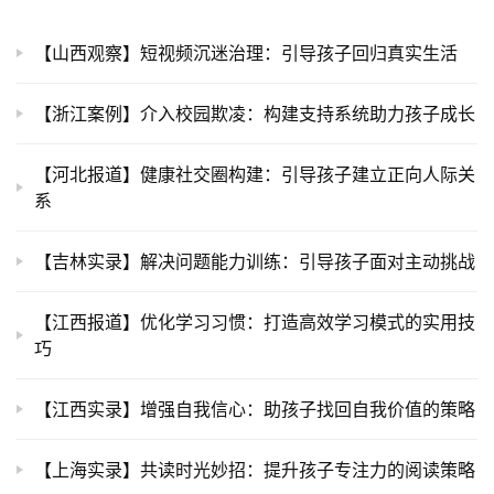
【山西观察】短视频沉迷治理：引导孩子回归真实生活
【浙江案例】介入校园欺凌：构建支持系统助力孩子成长
【河北报道】健康社交圈构建：引导孩子建立正向人际关
系
【吉林实录】解决问题能力训练：引导孩子面对主动挑战
【江西报道】优化学习习惯：打造高效学习模式的实用技
巧
【江西实录】增强自我信心：助孩子找回自我价值的策略
【上海实录】共读时光妙招：提升孩子专注力的阅读策略