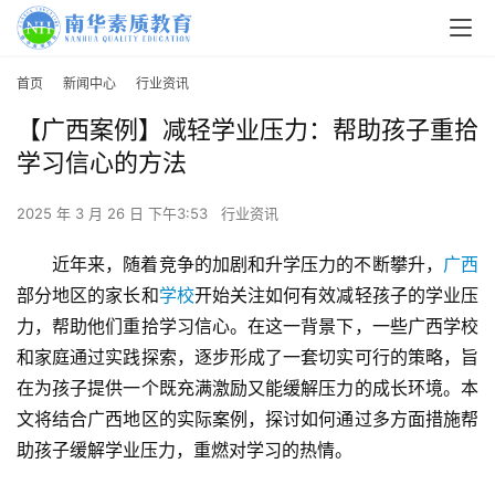
首页
新闻中心
行业资讯
【广西案例】减轻学业压力：帮助孩子重拾
学习信心的方法
2025 年 3 月 26 日 下午3:53
行业资讯
近年来，随着竞争的加剧和升学压力的不断攀升，
广西
部分地区的家长和
学校
开始关注如何有效减轻孩子的学业压
力，帮助他们重拾学习信心。在这一背景下，一些广西学校
和家庭通过实践探索，逐步形成了一套切实可行的策略，旨
在为孩子提供一个既充满激励又能缓解压力的成长环境。本
文将结合广西地区的实际案例，探讨如何通过多方面措施帮
助孩子缓解学业压力，重燃对学习的热情。