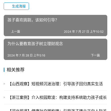
生成海报
孩子喜欢挑剔，该如何引导？
上一篇
2024 年 7 月 27 日 上午10:52
为什么要教育孩子树立理财观念
2024 年 7 月 28 日 上午5:16
下一篇
相关推荐
【山西观察】短视频沉迷治理：引导孩子回归真实生活
【浙江案例】介入校园欺凌：构建支持系统助力孩子成长