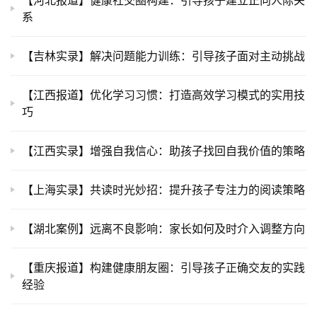
【河北报道】健康社交圈构建：引导孩子建立正向人际关
系
【吉林实录】解决问题能力训练：引导孩子面对主动挑战
【江西报道】优化学习习惯：打造高效学习模式的实用技
巧
【江西实录】增强自我信心：助孩子找回自我价值的策略
【上海实录】共读时光妙招：提升孩子专注力的阅读策略
【湖北案例】远离不良影响：家长如何及时介入调整方向
【重庆报道】构建健康朋友圈：引导孩子正确交友的实践
经验