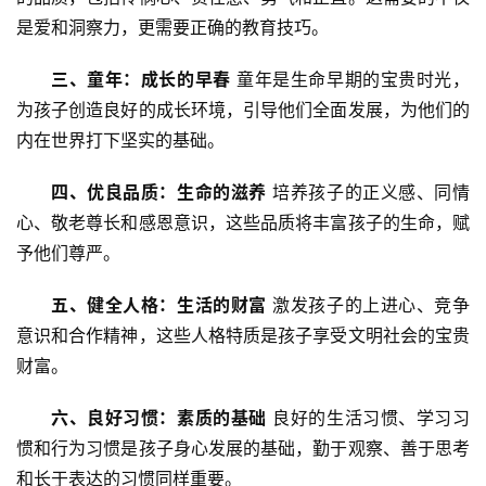
是爱和洞察力，更需要正确的教育技巧。
三、童年：成长的早春
 童年是生命早期的宝贵时光，
为孩子创造良好的成长环境，引导他们全面发展，为他们的
内在世界打下坚实的基础。
四、优良品质：生命的滋养
 培养孩子的正义感、同情
心、敬老尊长和感恩意识，这些品质将丰富孩子的生命，赋
予他们尊严。
五、健全人格：生活的财富
 激发孩子的上进心、竞争
意识和合作精神，这些人格特质是孩子享受文明社会的宝贵
财富。
六、良好习惯：素质的基础
 良好的生活习惯、学习习
惯和行为习惯是孩子身心发展的基础，勤于观察、善于思考
和长于表达的习惯同样重要。