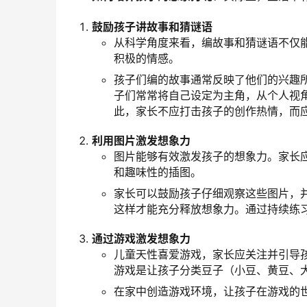
鼓励孩子讲故事和猜谜语
从科学角度来看，编故事和猜谜语不仅
积极的情感。
孩子们编的故事通常反映了他们的兴趣
子们常常将自己设定为主角，从个人视
此，家长不应打击孩子的创作热情，而
利用图片激发想象力
图片能够有效激发孩子的想象力。家长
和趣味性的插图。
家长可以鼓励孩子仔细观察这些图片，
这样才能充分释放想象力。通过持续练
通过游戏激发想象力
儿童天性喜爱游戏，家长应关注并引导
游戏是让孩子分类豆子（小豆、黄豆、
在家中创造游戏环境，让孩子在游戏的