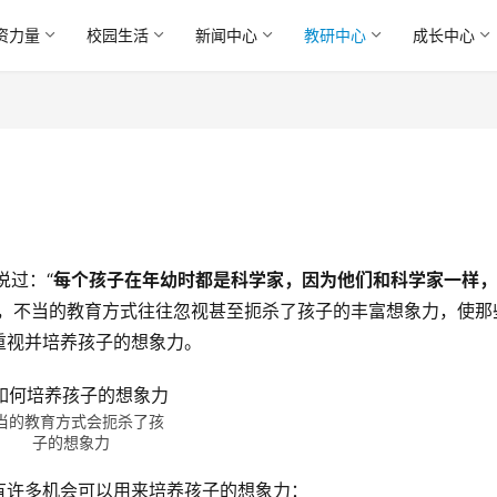
资力量
校园生活
新闻中心
教研中心
成长中心
说过：“
每个孩子在年幼时都是科学家，因为他们和科学家一样，
中，不当的教育方式往往忽视甚至扼杀了孩子的丰富想象力，使那
重视并培养孩子的想象力。
当的教育方式会扼杀了孩
子的想象力
有许多机会可以用来培养孩子的想象力：