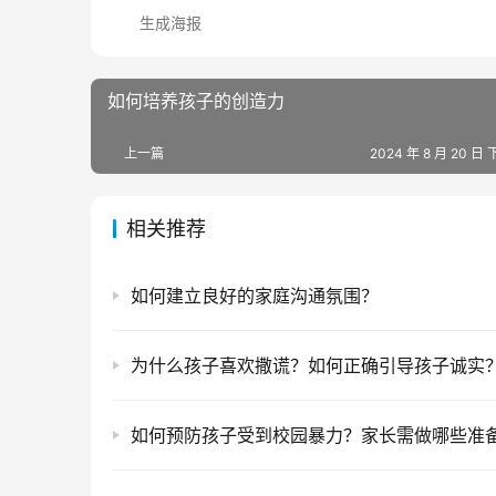
生成海报
如何培养孩子的创造力
上一篇
2024 年 8 月 20 日 
相关推荐
如何建立良好的家庭沟通氛围？
为什么孩子喜欢撒谎？如何正确引导孩子诚实
如何预防孩子受到校园暴力？家长需做哪些准