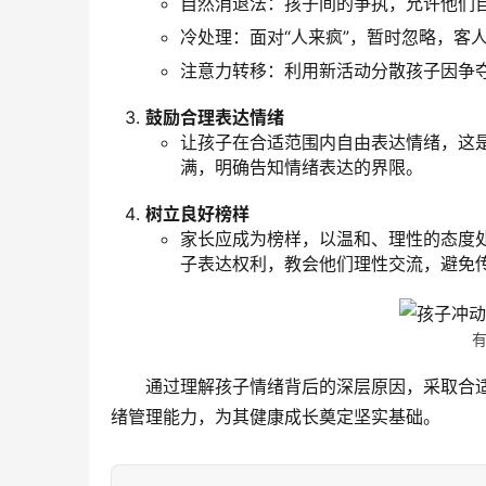
自然消退法：孩子间的争执，允许他们
冷处理：面对“人来疯”，暂时忽略，客
注意力转移：利用新活动分散孩子因争
鼓励合理表达情绪
让孩子在合适范围内自由表达情绪，这
满，明确告知情绪表达的界限。
树立良好榜样
家长应成为榜样，以温和、理性的态度
子表达权利，教会他们理性交流，避免
通过理解孩子情绪背后的深层原因，采取合
绪管理能力，为其健康成长奠定坚实基础。