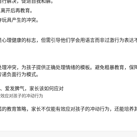
自行解决，促进自我和解。
人离开后再教育。
夺玩具产生的冲突。
是心理健康的标志，但需引导他们学会用语言而非过激行为表达
处理冲突，为孩子提供正确处理情绪的模板。避免粗暴教育，保
传递负面行为模式。
有效应对孩子的冲动行为
适的教育策略，家长不仅能有效应对孩子的冲动行为，还能培养