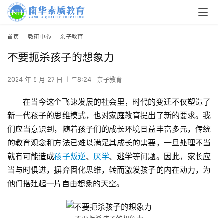
首页
教研中心
亲子教育
不要扼杀孩子的想象力
2024 年 5 月 27 日 上午8:24
亲子教育
在当今这个飞速发展的社会里，时代的变迁不仅塑造了
新一代孩子的思维模式，也对家庭教育提出了新的要求。我
们应当意识到，随着孩子们的成长环境日益丰富多元，传统
的教育观念和方法已难以满足其成长的需要，一旦处理不当
就有可能造成
孩子叛逆
、
厌学
、逃学等问题。因此，家长应
当与时俱进，摒弃固化思维，转而激发孩子的内在动力，为
他们搭建起一片自由想象的天空。