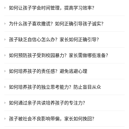
如何让孩子学会时间管理，提高学习效率？
为什么孩子喜欢撒谎？如何正确引导孩子诚实？
孩子缺乏自信心怎么办？家长如何正确引导？
如何预防孩子受到校园暴力？家长需做哪些准备？
如何培养孩子的责任感？避免逃避心理
如何培养孩子的独立思考能力？防止盲目从众
如何通过亲子共读培养孩子的专注力？
孩子被社会不良影响带偏，家长如何挽回？