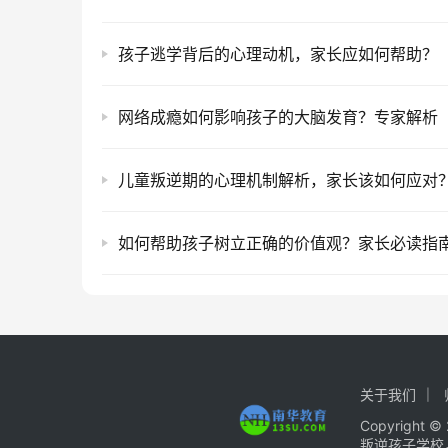
孩子逃学背后的心理动机，家长应如何帮助？
网络成瘾如何影响孩子的大脑发育？专家解析
儿童叛逆期的心理机制解析，家长该如何应对
如何帮助孩子树立正确的价值观？家长必读指
关于我们
Copyrigh
叛逆孩子学校