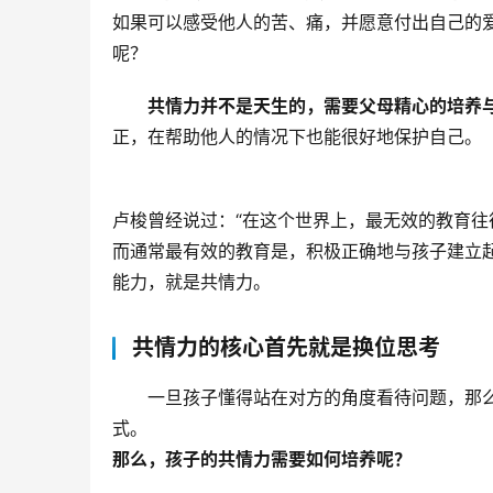
如果可以感受他人的苦、痛，并愿意付出自己的
呢？
共情力并不是天生的，需要父母精心的培养
正，在帮助他人的情况下也能很好地保护自己。
卢梭曾经说过：“在这个世界上，最无效的教育往
而通常最有效的教育是，积极正确地与孩子建立
能力，就是共情力。
共情力的核心首先就是换位思考
一旦孩子懂得站在对方的角度看待问题，那
式。
那么，孩子的共情力需要如何培养呢？