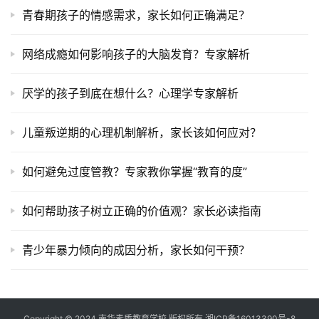
青春期孩子的情感需求，家长如何正确满足？
网络成瘾如何影响孩子的大脑发育？专家解析
厌学的孩子到底在想什么？心理学专家解析
儿童叛逆期的心理机制解析，家长该如何应对？
如何避免过度管教？专家教你掌握“教育的度”
如何帮助孩子树立正确的价值观？家长必读指南
青少年暴力倾向的成因分析，家长如何干预？
Copyright © 2024 南华素质教育学校 版权所有
湘ICP备16013390号-8