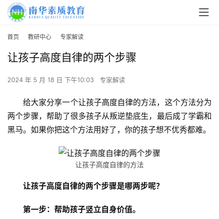
首页
教研中心
专家解读
让孩子高度自律的两个步骤
2024 年 5 月 18 日 下午10:03
专家解读
给大家分享一个让孩子高度自律的方法，这个方法分为
两个步骤，帮助了很多孩子从叛逆垫底生，最后成了学霸和
黑马。如果你把这个方法用好了，你的孩子想不优秀都难。
让孩子高度自律的方法
让孩子高度自律的两个步骤是哪两步呢？
第一步：帮助孩子竖立自身价值。