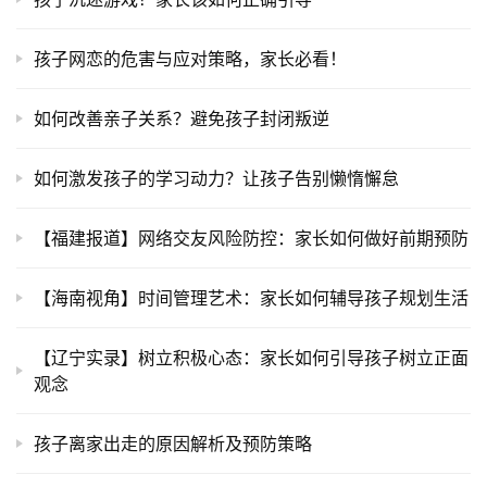
孩子网恋的危害与应对策略，家长必看！
如何改善亲子关系？避免孩子封闭叛逆
如何激发孩子的学习动力？让孩子告别懒惰懈怠
【福建报道】网络交友风险防控：家长如何做好前期预防
【海南视角】时间管理艺术：家长如何辅导孩子规划生活
【辽宁实录】树立积极心态：家长如何引导孩子树立正面
观念
孩子离家出走的原因解析及预防策略