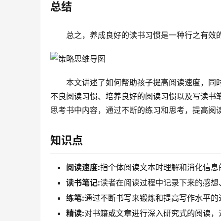
总结
总之，养成良好的读书习惯是一种行之有效
本文讲述了如何帮助孩子提高阅读速度，同
不良阅读习惯、培养良好的阅读习惯以及写读书
思考书中内容，通过不断的练习和思考，提高阅
知识点
阅读速度:
指个体阅读文本时理解和消化信息
读书笔记:
读者在阅读过程中记录下来的感想
练笔:
通过不断书写来锻炼和提高写作水平的
精读:
对书籍或文章进行深入研究式的阅读，