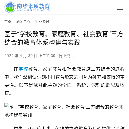
首页
新闻中心
行业资讯
基于“学校教育、家庭教育、社会教育”三方
结合的教育体系构建与实践
2024 年 4 月 30 日 上午11:39
行业资讯
在
学校
教育、家庭教育和社会教育这三方结合的过程
中，我们深刻认识到不同教育形态之间互为补充和支持的重
要性。以下是我对此主题的全面、系统、深刻的反思及收
获。 
首先，从理论上讲，传统的学校教育为我们提供了系统