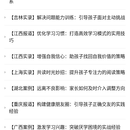
系
【吉林实录】解决问题能力训练：引导孩子面对主动挑战
【江西报道】优化学习习惯：打造高效学习模式的实用技
巧
【江西实录】增强自我信心：助孩子找回自我价值的策略
【上海实录】共读时光妙招：提升孩子专注力的阅读策略
【湖北案例】远离不良影响：家长如何及时介入调整方向
【重庆报道】构建健康朋友圈：引导孩子正确交友的实践
经验
【广西案例】激发学习兴趣：突破厌学困境的实战经验