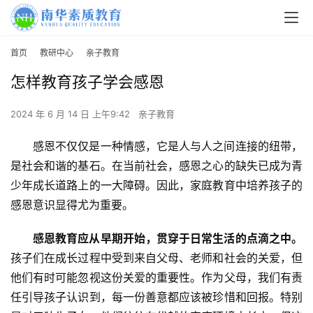
首页
教研中心
亲子教育
怎样教育孩子学会感恩
2024 年 6 月 14 日 上午9:42
亲子教育
感恩不仅仅是一种情感，它是人与人之间连接的纽带，
是社会和谐的基石。在当前社会，感恩之心的缺失已成为青
少年成长道路上的一大障碍。因此，家庭教育中培养孩子的
感恩意识显得尤为重要。
感恩教育应从早期开始，贯穿于日常生活的点滴之中。
孩子们在成长过程中受到来自父母、老师和社会的关爱，但
他们有时可能忽视这份关爱的重要性。作为父母，我们有责
任引导孩子认识到，每一份善意都应该被珍惜和回报。特别