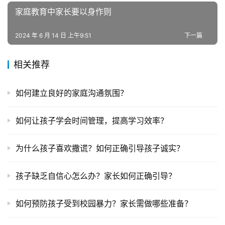
专
家庭教育中家长要以身作则
题
2024 年 6 月 14 日 上午9:51
下一篇
相关推荐
如何建立良好的家庭沟通氛围？
如何让孩子学会时间管理，提高学习效率？
为什么孩子喜欢撒谎？如何正确引导孩子诚实？
孩子缺乏自信心怎么办？家长如何正确引导？
如何预防孩子受到校园暴力？家长需做哪些准备？