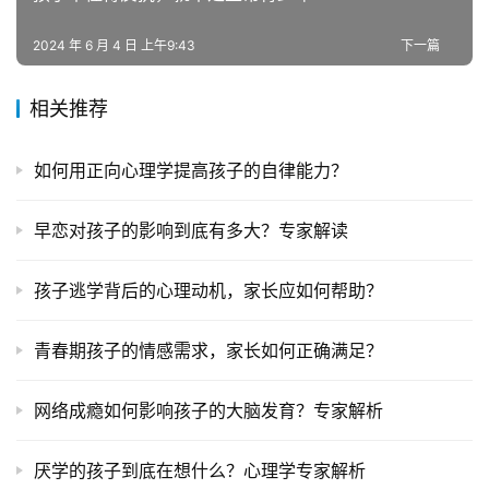
题
2024 年 6 月 4 日 上午9:43
下一篇
相关推荐
如何用正向心理学提高孩子的自律能力？
早恋对孩子的影响到底有多大？专家解读
孩子逃学背后的心理动机，家长应如何帮助？
青春期孩子的情感需求，家长如何正确满足？
网络成瘾如何影响孩子的大脑发育？专家解析
厌学的孩子到底在想什么？心理学专家解析