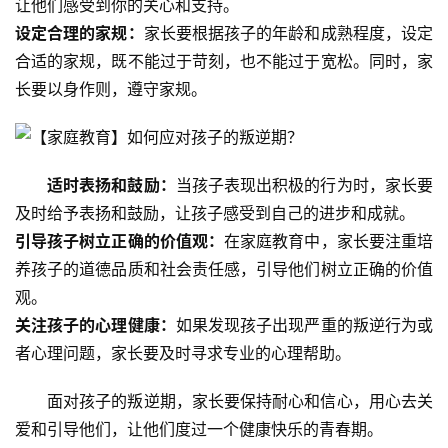
让他们感受到你的关心和支持。
设定合理的家规：
家长要根据孩子的年龄和成熟程度，设定
合适的家规，既不能过于苛刻，也不能过于宽松。同时，家
长要以身作则，遵守家规。
关
于
适时表扬和鼓励：
当孩子表现出积极的行为时，家长要
我
们
及时给予表扬和鼓励，让孩子感受到自己的进步和成就。
引导孩子树立正确的价值观：
在家庭教育中，家长要注重培
师
养孩子的道德品质和社会责任感，引导他们树立正确的价值
资
观。
力
关注孩子的心理健康：
如果发现孩子出现严重的叛逆行为或
量
者心理问题，家长要及时寻求专业的心理帮助。
校
面对孩子的叛逆期，家长要保持耐心和信心，用心去关
园
爱和引导他们，让他们度过一个健康快乐的青春期。
生