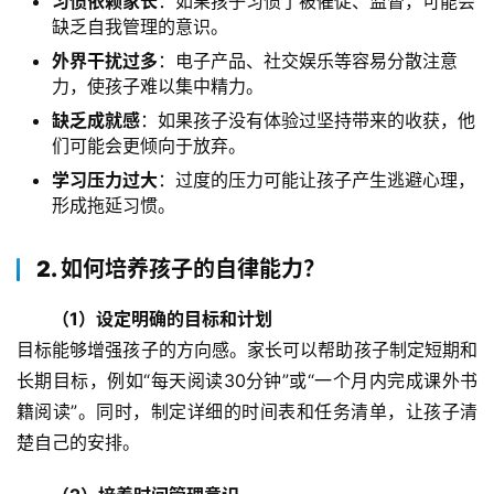
习惯依赖家长
：如果孩子习惯了被催促、监督，可能会
缺乏自我管理的意识。
外界干扰过多
：电子产品、社交娱乐等容易分散注意
力，使孩子难以集中精力。
缺乏成就感
：如果孩子没有体验过坚持带来的收获，他
们可能会更倾向于放弃。
学习压力过大
：过度的压力可能让孩子产生逃避心理，
形成拖延习惯。
2. 如何培养孩子的自律能力？
（1）设定明确的目标和计划
目标能够增强孩子的方向感。家长可以帮助孩子制定短期和
长期目标，例如“每天阅读30分钟”或“一个月内完成课外书
籍阅读”。同时，制定详细的时间表和任务清单，让孩子清
楚自己的安排。