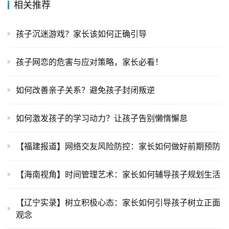
相关推荐
孩子沉迷游戏？家长该如何正确引导
孩子网恋的危害与应对策略，家长必看！
如何改善亲子关系？避免孩子封闭叛逆
如何激发孩子的学习动力？让孩子告别懒惰懈怠
【福建报道】网络交友风险防控：家长如何做好前期预防
【海南视角】时间管理艺术：家长如何辅导孩子规划生活
【辽宁实录】树立积极心态：家长如何引导孩子树立正面
观念