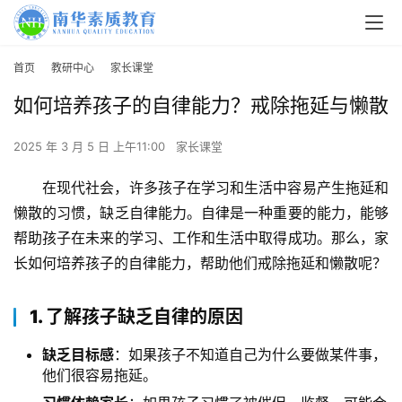
首页
教研中心
家长课堂
如何培养孩子的自律能力？戒除拖延与懒散
2025 年 3 月 5 日 上午11:00
家长课堂
在现代社会，许多孩子在学习和生活中容易产生拖延和
懒散的习惯，缺乏自律能力。自律是一种重要的能力，能够
帮助孩子在未来的学习、工作和生活中取得成功。那么，家
长如何培养孩子的自律能力，帮助他们戒除拖延和懒散呢？
1. 了解孩子缺乏自律的原因
缺乏目标感
：如果孩子不知道自己为什么要做某件事，
他们很容易拖延。